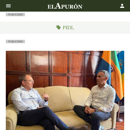
Buscar
PUBLICIDAD
PIDL
PUBLICIDAD