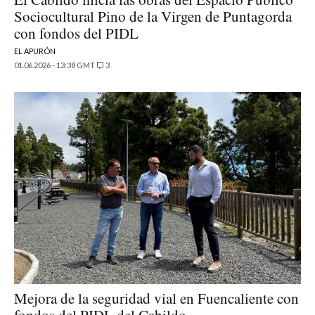
Sociocultural Pino de la Virgen de Puntagorda
con fondos del PIDL
EL APURÓN
01.06.2026 - 13:38 GMT
3
Mejora de la seguridad vial en Fuencaliente con