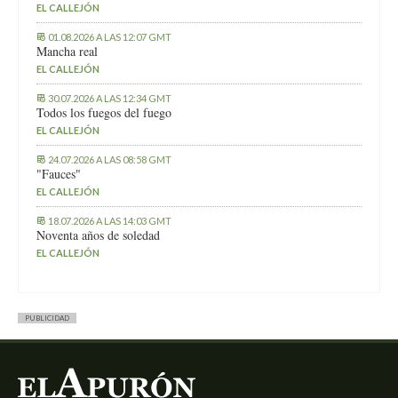
EL CALLEJÓN
01.08.2026 A LAS 12:07 GMT
Mancha real
EL CALLEJÓN
30.07.2026 A LAS 12:34 GMT
Todos los fuegos del fuego
EL CALLEJÓN
24.07.2026 A LAS 08:58 GMT
"Fauces"
EL CALLEJÓN
18.07.2026 A LAS 14:03 GMT
Noventa años de soledad
EL CALLEJÓN
PUBLICIDAD