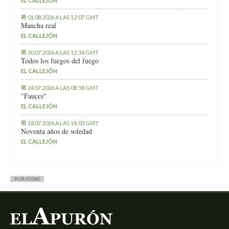
EL CALLEJÓN
01.08.2026 A LAS 12:07 GMT
Mancha real
EL CALLEJÓN
30.07.2026 A LAS 12:34 GMT
Todos los fuegos del fuego
EL CALLEJÓN
24.07.2026 A LAS 08:58 GMT
"Fauces"
EL CALLEJÓN
18.07.2026 A LAS 14:03 GMT
Noventa años de soledad
EL CALLEJÓN
PUBLICIDAD