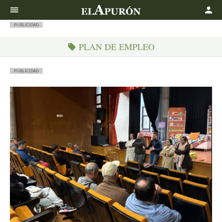
Buscar
PUBLICIDAD
PLAN DE EMPLEO
PUBLICIDAD