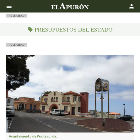
Buscar
PUBLICIDAD
PRESUPUESTOS DEL ESTADO
PUBLICIDAD
Ayuntamiento de Puntagorda.