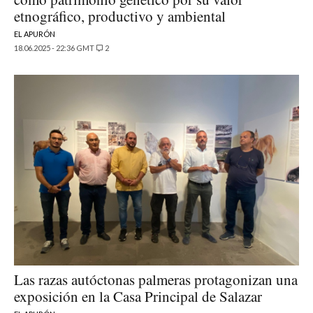
etnográfico, productivo y ambiental
EL APURÓN
18.06.2025 - 22:36 GMT
2
Las razas autóctonas palmeras protagonizan una
exposición en la Casa Principal de Salazar