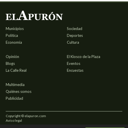
Municipios
Sociedad
Política
Deportes
Economía
Cultura
Opinión
El Kiosco de la Plaza
Blogs
Eventos
La Calle Real
Encuestas
Multimedia
Quiénes somos
Publicidad
Copyright © elapuron.com
Aviso legal