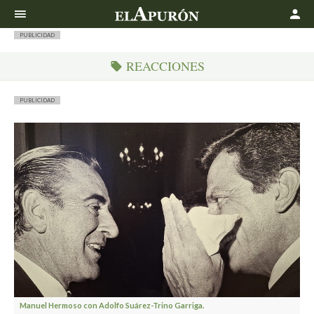
Buscar
PUBLICIDAD
REACCIONES
PUBLICIDAD
Manuel Hermoso con Adolfo Suárez-Trino Garriga.