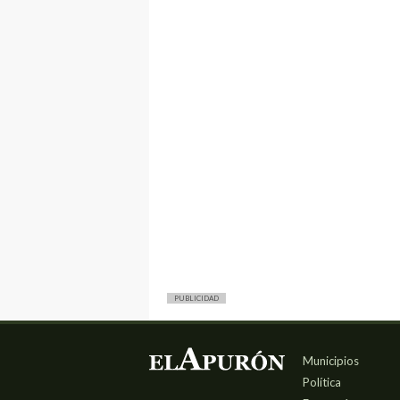
PUBLICIDAD
Municipios
Política