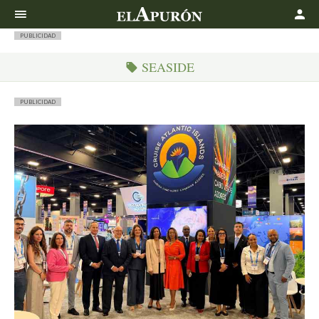
Buscar
PUBLICIDAD
SEASIDE
PUBLICIDAD