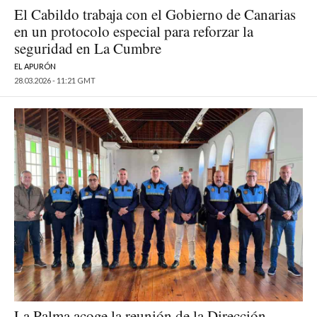
El Cabildo trabaja con el Gobierno de Canarias
en un protocolo especial para reforzar la
seguridad en La Cumbre
EL APURÓN
28.03.2026 - 11:21 GMT
La Palma acoge la reunión de la Dirección