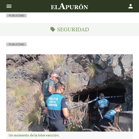
Buscar
PUBLICIDAD
SEGURIDAD
PUBLICIDAD
Un momento de la intervención.