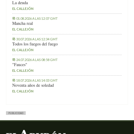
La deuda
EL CALLEJÓN
01.08.2026 A LAS 12:07 GMT
Mancha real
EL CALLEJÓN
30.07.2026 A LAS 12:34 GMT
Todos los fuegos del fuego
EL CALLEJÓN
24.07.2026 A LAS 08:58 GMT
"Fauces"
EL CALLEJÓN
18.07.2026 A LAS 14:03 GMT
Noventa años de soledad
EL CALLEJÓN
PUBLICIDAD