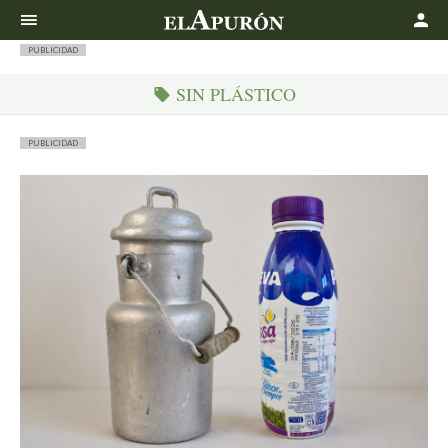
Buscar
PUBLICIDAD
SIN PLÁSTICO
PUBLICIDAD