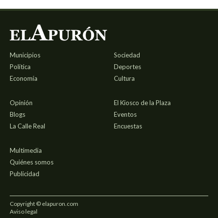
Municipios
Sociedad
Política
Deportes
Economía
Cultura
Opinión
El Kiosco de la Plaza
Blogs
Eventos
La Calle Real
Encuestas
Multimedia
Quiénes somos
Publicidad
Copyright © elapuron.com
Aviso legal