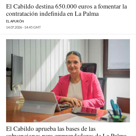
El Cabildo destina 650.000 euros a fomentar la
contratación indefinida en La Palma
EL APURÓN
14.07.2026 - 14:45 GMT
El Cabildo aprueba las bases de las
subvenciones para emprendedores de La Palma