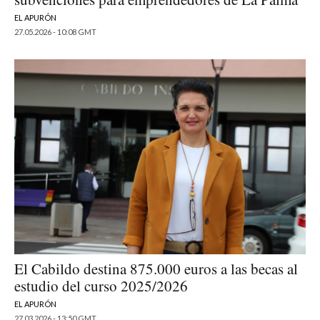
EL APURÓN
27.05.2026 - 10:08 GMT
El Cabildo destina 875.000 euros a las becas al
estudio del curso 2025/2026
EL APURÓN
27.03.2026 - 13:50 GMT