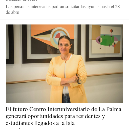
Las personas interesadas podrán solicitar las ayudas hasta el 28
de abril
El futuro Centro Interuniversitario de La Palma
generará oportunidades para residentes y
estudiantes llegados a la Isla