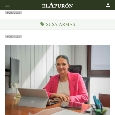
Buscar
PUBLICIDAD
SUSA ARMAS
PUBLICIDAD