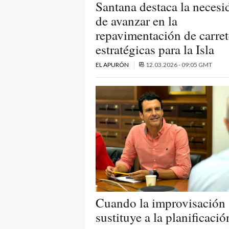
Santana destaca la necesi
de avanzar en la
repavimentación de carret
estratégicas para la Isla
EL APURÓN
12.03.2026 - 09:05 GMT
Cuando la improvisación
sustituye a la planificació