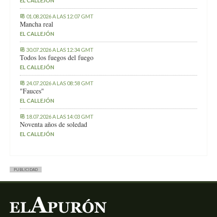
EL CALLEJÓN
01.08.2026 A LAS 12:07 GMT
Mancha real
EL CALLEJÓN
30.07.2026 A LAS 12:34 GMT
Todos los fuegos del fuego
EL CALLEJÓN
24.07.2026 A LAS 08:58 GMT
"Fauces"
EL CALLEJÓN
18.07.2026 A LAS 14:03 GMT
Noventa años de soledad
EL CALLEJÓN
PUBLICIDAD