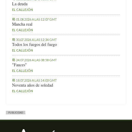
La deuda
EL CALLEJÓN
01.08.2026 A LAS 12:07 GMT
Mancha real
EL CALLEJÓN
30.07.2026 A LAS 12:34 GMT
Todos los fuegos del fuego
EL CALLEJÓN
24.07.2026 A LAS 08:58 GMT
"Fauces"
EL CALLEJÓN
18.07.2026 A LAS 14:03 GMT
Noventa años de soledad
EL CALLEJÓN
PUBLICIDAD