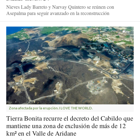
Nieves Lady Barreto y Narvay Quintero se reúnen con
Asepalma para seguir avanzado en la reconstrucción
Zona afectada por la erupción. I LOVE THE WORLD.
Tierra Bonita recurre el decreto del Cabildo que
mantiene una zona de exclusión de más de 12
km² en el Valle de Aridane