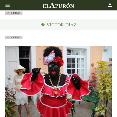
Buscar
PUBLICIDAD
VÍCTOR DÍAZ
PUBLICIDAD