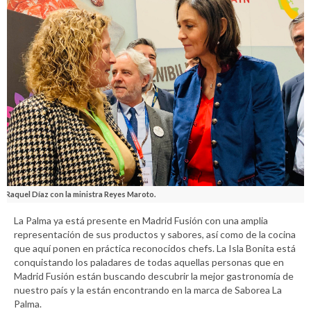
Raquel Díaz con la ministra Reyes Maroto.
La Palma ya está presente en Madrid Fusión con una amplia
representación de sus productos y sabores, así como de la cocina
que aquí ponen en práctica reconocidos chefs. La Isla Bonita está
conquistando los paladares de todas aquellas personas que en
Madrid Fusión están buscando descubrir la mejor gastronomía de
nuestro país y la están encontrando en la marca de Saborea La
Palma.