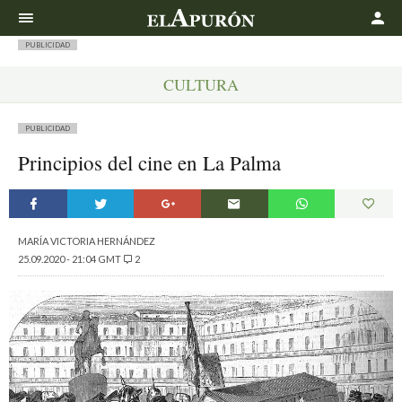
Buscar
PUBLICIDAD
CULTURA
PUBLICIDAD
Principios del cine en La Palma
MARÍA VICTORIA HERNÁNDEZ
25.09.2020 - 21:04 GMT
2