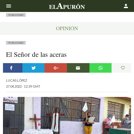
Buscar
PUBLICIDAD
OPINIÓN
PUBLICIDAD
El Señor de las aceras
LUCAS LÓPEZ
27.04.2022 - 12:39 GMT