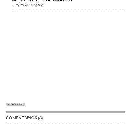
30.07.2026 - 11:54 GMT
PUBLICIDAD
COMENTARIOS (6)