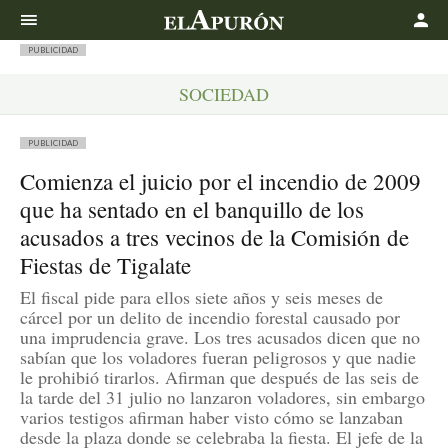
Buscar
PUBLICIDAD
SOCIEDAD
PUBLICIDAD
Comienza el juicio por el incendio de 2009
que ha sentado en el banquillo de los
acusados a tres vecinos de la Comisión de
Fiestas de Tigalate
El fiscal pide para ellos siete años y seis meses de
cárcel por un delito de incendio forestal causado por
una imprudencia grave. Los tres acusados dicen que no
sabían que los voladores fueran peligrosos y que nadie
le prohibió tirarlos. Afirman que después de las seis de
la tarde del 31 julio no lanzaron voladores, sin embargo
varios testigos afirman haber visto cómo se lanzaban
desde la plaza donde se celebraba la fiesta. El jefe de la