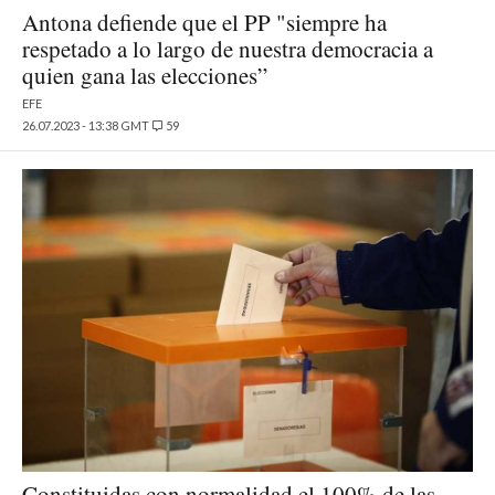
Antona defiende que el PP "siempre ha
respetado a lo largo de nuestra democracia a
quien gana las elecciones”
EFE
26.07.2023 - 13:38 GMT
59
Constituidas con normalidad el 100% de las