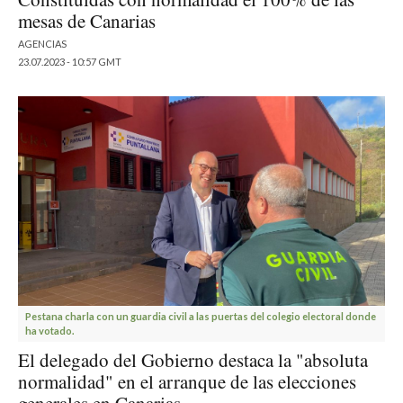
mesas de Canarias
AGENCIAS
23.07.2023 - 10:57 GMT
Pestana charla con un guardia civil a las puertas del colegio electoral donde
ha votado.
El delegado del Gobierno destaca la "absoluta
normalidad" en el arranque de las elecciones