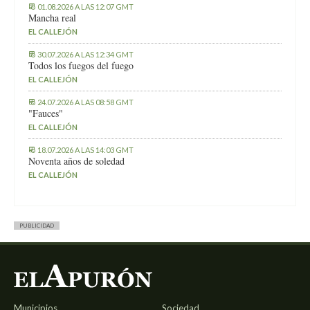
01.08.2026 A LAS 12:07 GMT
Mancha real
EL CALLEJÓN
30.07.2026 A LAS 12:34 GMT
Todos los fuegos del fuego
EL CALLEJÓN
24.07.2026 A LAS 08:58 GMT
"Fauces"
EL CALLEJÓN
18.07.2026 A LAS 14:03 GMT
Noventa años de soledad
EL CALLEJÓN
PUBLICIDAD
Municipios
Sociedad