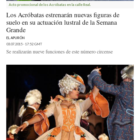
Acto promocional de los Acróbatas en la calle Real.
Los Acróbatas estrenarán nuevas figuras de
suelo en su actuación lustral de la Semana
Grande
EL APURÓN
03.07.2015 - 17:52 GMT
Se realizarán nueve funciones de este número circense