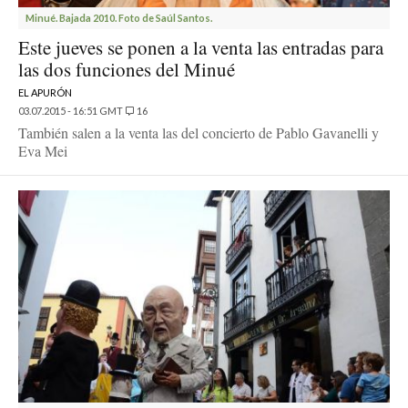
Minué. Bajada 2010. Foto de Saúl Santos.
Este jueves se ponen a la venta las entradas para
las dos funciones del Minué
EL APURÓN
03.07.2015 - 16:51 GMT
16
También salen a la venta las del concierto de Pablo Gavanelli y
Eva Mei