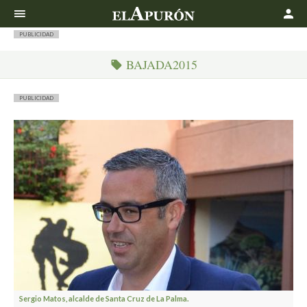
Buscar
PUBLICIDAD
BAJADA2015
PUBLICIDAD
Sergio Matos, alcalde de Santa Cruz de La Palma.