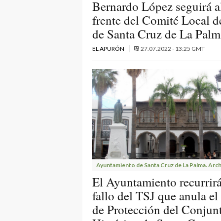
Bernardo López seguirá a
frente del Comité Local d
de Santa Cruz de La Palm
EL APURÓN
27.07.2022 - 13:25 GMT
Ayuntamiento de Santa Cruz de La Palma. Arch
El Ayuntamiento recurrirá
fallo del TSJ que anula el
de Protección del Conjun