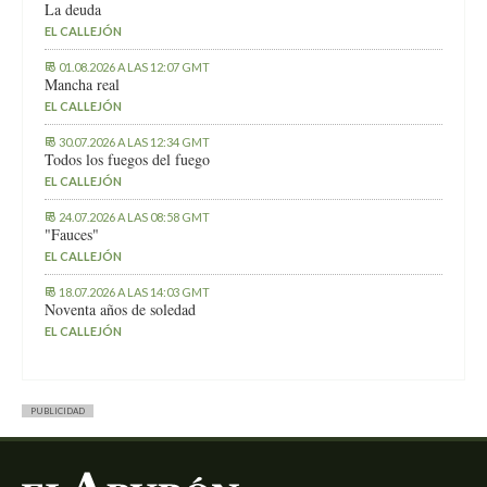
La deuda
EL CALLEJÓN
01.08.2026 A LAS 12:07 GMT
Mancha real
EL CALLEJÓN
30.07.2026 A LAS 12:34 GMT
Todos los fuegos del fuego
EL CALLEJÓN
24.07.2026 A LAS 08:58 GMT
"Fauces"
EL CALLEJÓN
18.07.2026 A LAS 14:03 GMT
Noventa años de soledad
EL CALLEJÓN
PUBLICIDAD