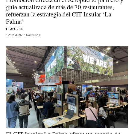
guía actualizada de más de 70 restaurantes,
refuerzan la estrategia del CIT Insular ‘La
Palma’
EL APURÓN
12.12.2024 - 14:43 GMT