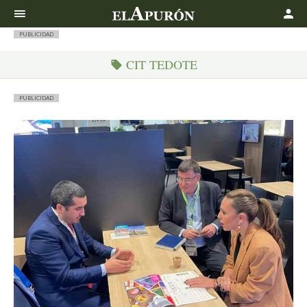
Buscar
PUBLICIDAD
CIT TEDOTE
PUBLICIDAD