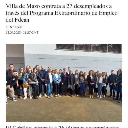
Villa de Mazo contrata a 27 desempleados a
través del Programa Extraordinario de Empleo
del Fdcan
EL APURÓN
13.04.2023 - 16:27 GMT
El Cabildo contrata a 26 jóvenes desempleados