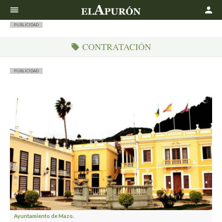
Buscar
PUBLICIDAD
CONTRATACIÓN
PUBLICIDAD
Ayuntamiento de Mazo.