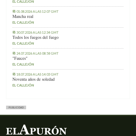
EL CALLEJÓN
01.08.2026 A LAS 12:07 GMT
Mancha real
EL CALLEJÓN
30.07.2026 A LAS 12:34 GMT
Todos los fuegos del fuego
EL CALLEJÓN
24.07.2026 A LAS 08:58 GMT
"Fauces"
EL CALLEJÓN
18.07.2026 A LAS 14:03 GMT
Noventa años de soledad
EL CALLEJÓN
PUBLICIDAD