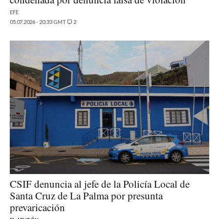
EFE
05.07.2026 - 20:33 GMT
2
CSIF denuncia al jefe de la Policía Local de
Santa Cruz de La Palma por presunta
prevaricación