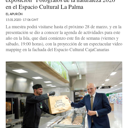
en el Espacio Cultural La Palma
EL APURÓN
15.01.2020 - 17:06 GMT
La muestra podrá visitarse hasta el próximo 28 de marzo, y en la
presentación se dio a conocer la agenda de actividades para este
año en la Isla, que dará comienzo este fin de semana (viernes y
sábado, 19:00 horas), con la proyección de un espectacular video
mapping en la fachada del Espacio Cultural CajaCanarias