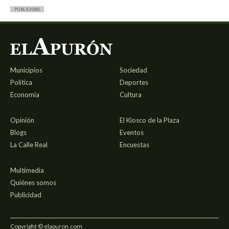
PUBLICIDAD
Municipios
Sociedad
Política
Deportes
Economía
Cultura
Opinión
El Kiosco de la Plaza
Blogs
Eventos
La Calle Real
Encuestas
Multimedia
Quiénes somos
Publicidad
Copyright © elapuron.com