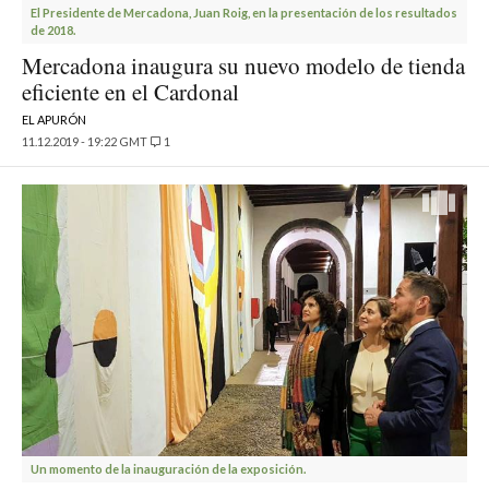
El Presidente de Mercadona, Juan Roig, en la presentación de los resultados
de 2018.
Mercadona inaugura su nuevo modelo de tienda
eficiente en el Cardonal
EL APURÓN
11.12.2019 - 19:22 GMT
1
Un momento de la inauguración de la exposición.