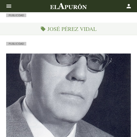
Buscar
PUBLICIDAD
JOSÉ PÉREZ VIDAL
PUBLICIDAD