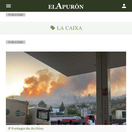
Buscar
PUBLICIDAD
LA CAIXA
PUBLICIDAD
IF Puntagorda. Archivo.