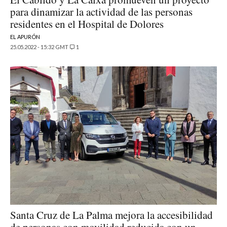
para dinamizar la actividad de las personas
residentes en el Hospital de Dolores
EL APURÓN
25.05.2022 - 15:32 GMT
1
Santa Cruz de La Palma mejora la accesibilidad