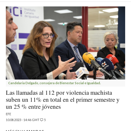
Candelaria Delgado, consejera de Bienestar Social e Igualdad.
Las llamadas al 112 por violencia machista
suben un 11% en total en el primer semestre y
un 25 % entre jóvenes
EFE
10.08.2023 - 14:46 GMT
5