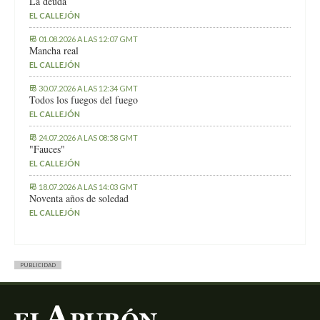
La deuda
EL CALLEJÓN
01.08.2026 A LAS 12:07 GMT
Mancha real
EL CALLEJÓN
30.07.2026 A LAS 12:34 GMT
Todos los fuegos del fuego
EL CALLEJÓN
24.07.2026 A LAS 08:58 GMT
"Fauces"
EL CALLEJÓN
18.07.2026 A LAS 14:03 GMT
Noventa años de soledad
EL CALLEJÓN
PUBLICIDAD