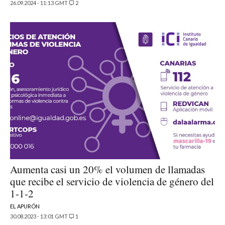
26.09.2024 - 11:13 GMT
2
Aumenta casi un 20% el volumen de llamadas
que recibe el servicio de violencia de género del
1-1-2
EL APURÓN
30.08.2023 - 13:01 GMT
1