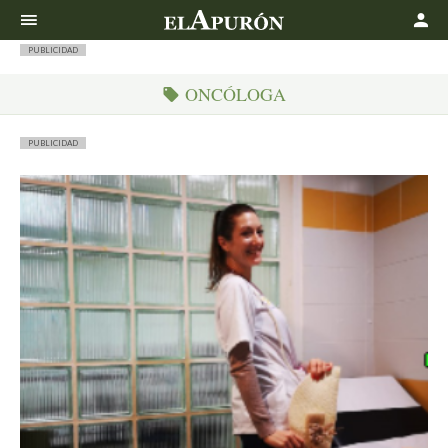
Buscar
PUBLICIDAD
ONCÓLOGA
PUBLICIDAD