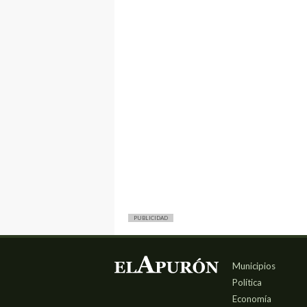
PUBLICIDAD
Municipios
Política
Economía