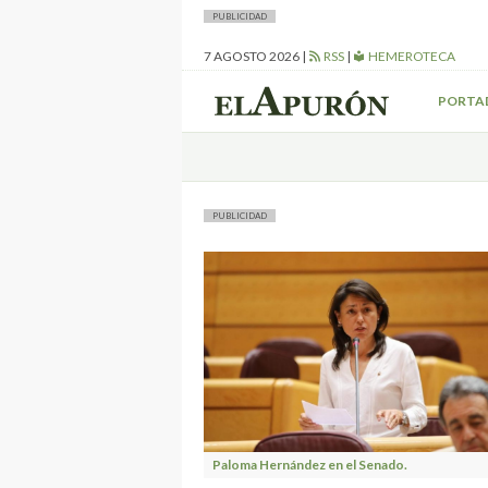
PUBLICIDAD
7 AGOSTO 2026
|
RSS
|
HEMEROTECA
PORTA
PUBLICIDAD
Paloma Hernández en el Senado.