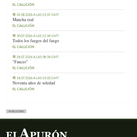
EL CALLEJÓN
01.08.2026 A LAS 12:07 GMT
Mancha real
EL CALLEJÓN
30.07.2026 A LAS 12:34 GMT
Todos los fuegos del fuego
EL CALLEJÓN
24.07.2026 A LAS 08:58 GMT
"Fauces"
EL CALLEJÓN
18.07.2026 A LAS 14:03 GMT
Noventa años de soledad
EL CALLEJÓN
PUBLICIDAD