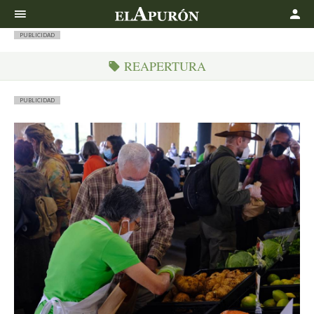
Buscar
PUBLICIDAD
REAPERTURA
PUBLICIDAD