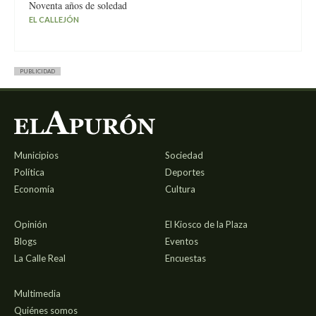
Noventa años de soledad
EL CALLEJÓN
PUBLICIDAD
Municipios
Sociedad
Política
Deportes
Economía
Cultura
Opinión
El Kiosco de la Plaza
Blogs
Eventos
La Calle Real
Encuestas
Multimedia
Quiénes somos