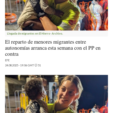
Llegada de migrantes en El Hierro- Archivo.
El reparto de menores migrantes entre
autonomías arranca esta semana con el PP en
contra
EFE
24.08.2025 - 19:06 GMT
51