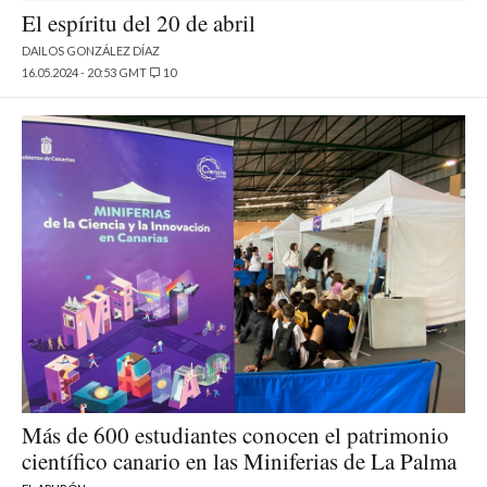
El espíritu del 20 de abril
DAILOS GONZÁLEZ DÍAZ
16.05.2024 - 20:53 GMT
10
Más de 600 estudiantes conocen el patrimonio
científico canario en las Miniferias de La Palma