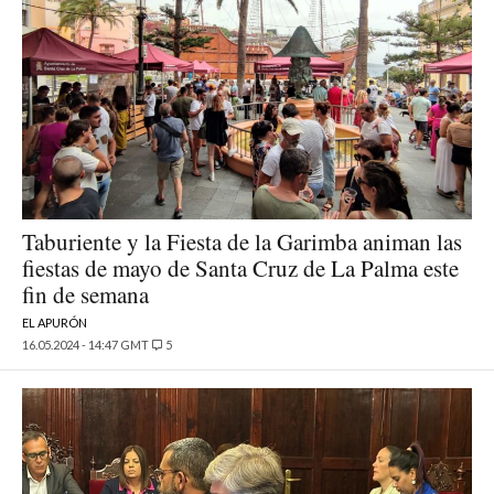
Taburiente y la Fiesta de la Garimba animan las
fiestas de mayo de Santa Cruz de La Palma este
fin de semana
EL APURÓN
16.05.2024 - 14:47 GMT
5