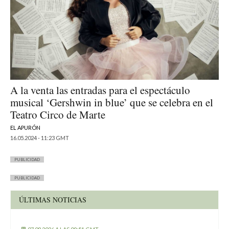
A la venta las entradas para el espectáculo
musical ‘Gershwin in blue’ que se celebra en el
Teatro Circo de Marte
EL APURÓN
16.05.2024 - 11:23 GMT
PUBLICIDAD
PUBLICIDAD
ÚLTIMAS NOTICIAS