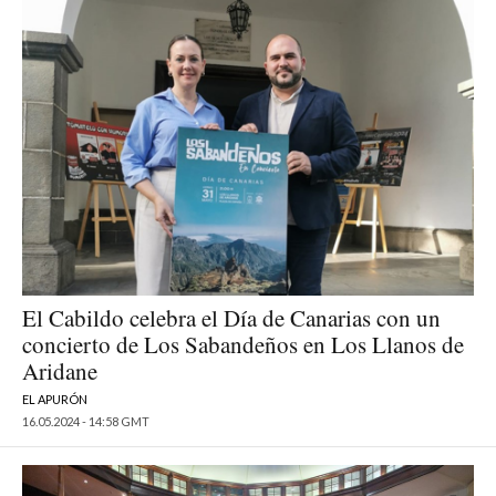
El Cabildo celebra el Día de Canarias con un
concierto de Los Sabandeños en Los Llanos de
Aridane
EL APURÓN
16.05.2024 - 14:58 GMT