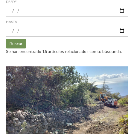
DESDE
HASTA
Buscar
Se han encontrado
15
artículos relacionados con tu búsqueda.