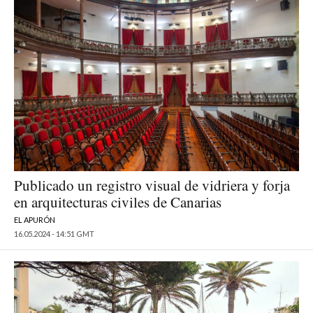
Publicado un registro visual de vidriera y forja
en arquitecturas civiles de Canarias
EL APURÓN
16.05.2024 - 14:51 GMT