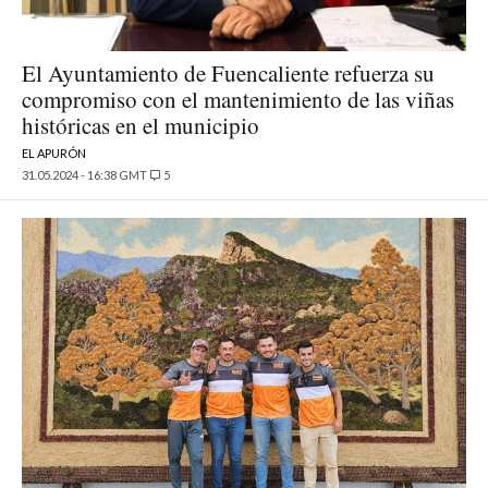
El Ayuntamiento de Fuencaliente refuerza su
compromiso con el mantenimiento de las viñas
históricas en el municipio
EL APURÓN
31.05.2024 - 16:38 GMT
5