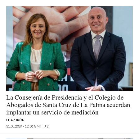
La Consejería de Presidencia y el Colegio de
Abogados de Santa Cruz de La Palma acuerdan
implantar un servicio de mediación
EL APURÓN
31.05.2024 - 12:06 GMT
2