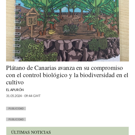
Plátano de Canarias avanza en su compromiso
con el control biológico y la biodiversidad en el
cultivo
EL APURÓN
31.05.2024 - 09:44 GMT
PUBLICIDAD
PUBLICIDAD
ÚLTIMAS NOTICIAS