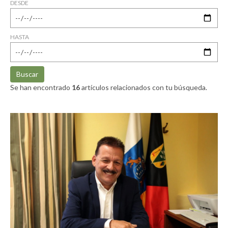
DESDE
HASTA
Buscar
Se han encontrado
16
artículos relacionados con tu búsqueda.