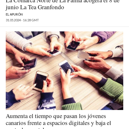
junio La Tea Granfondo
EL APURÓN
31.05.2024 - 16:28 GMT
Aumenta el tiempo que pasan los jóvenes
canarios frente a espacios digitales y baja el