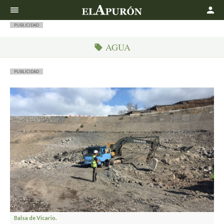
Buscar
PUBLICIDAD
AGUA
PUBLICIDAD
Balsa de Vicario.