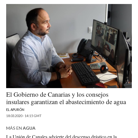
El Gobierno de Canarias y los consejos
insulares garantizan el abastecimiento de agua
EL APURÓN
18.03.2020 - 14:15 GMT
MÁS EN
AGUA
La Unión de Canales advierte del descenso drástico en la