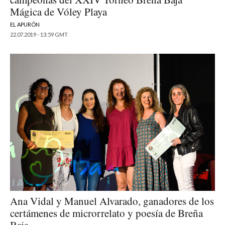
Mágica de Vóley Playa
EL APURÓN
22.07.2019 - 13:59 GMT
Ana Vidal y Manuel Alvarado, ganadores de los
certámenes de microrrelato y poesía de Breña