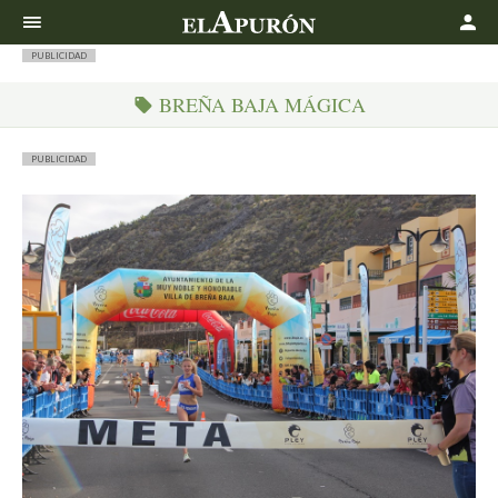
Buscar
PUBLICIDAD
BREÑA BAJA MÁGICA
PUBLICIDAD