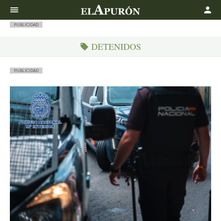
Buscar
PUBLICIDAD
DETENIDOS
PUBLICIDAD