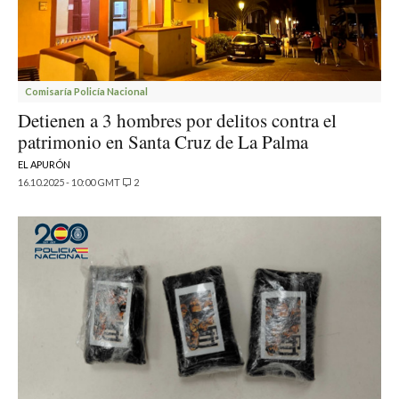
Comisaría Policía Nacional
Detienen a 3 hombres por delitos contra el
patrimonio en Santa Cruz de La Palma
EL APURÓN
16.10.2025 - 10:00 GMT
2