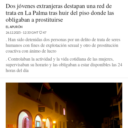
Dos jóvenes extranjeras destapan una red de
trata en La Palma tras huir del piso donde las
obligaban a prostituirse
EL APURÓN
26.12.2025 - 12:33 GMT
47
. Han sido detenidas dos personas por un delito de trata de seres
humanos con fines de explotación sexual y otro de prostitución
coactiva con ánimo de lucro
. Controlaban la actividad y la vida cotidiana de las mujeres,
supervisaban su horario y las obligaban a estar disponibles las 24
horas del día