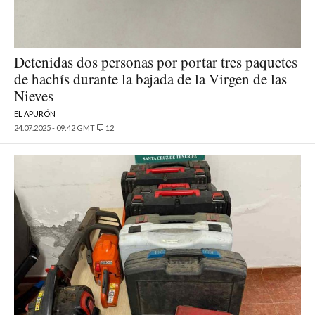
Detenidas dos personas por portar tres paquetes
de hachís durante la bajada de la Virgen de las
Nieves
EL APURÓN
24.07.2025 - 09:42 GMT
12