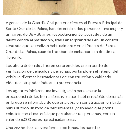
Agentes de la Guardia Civil pertenecientes al Puesto Principal de
Santa Cruz de La Palma, han detenido a dos personas, una mujer y
un varón, de 36 y 38 años respectivamente, acusados de un
delito contra el patrimonio, tras ser sorprendidos en un control
aleatorio que se realizan habitualmente en el Puerto de Santa
Cruz de La Palma, cuando trataban de embarcar con destino a
Tenerife.
Los ahora detenidos fueron sorprendidos en un punto de
verificación de vehículos y personas, portando en el interior del
vehículo diversas herramientas de construcción y cableado
eléctrico, sin poder indicar su procedencia.
Los agentes iniciaron una investigación para aclarar la
procedencia de las herramientas, ya que habían recibido denuncia
en la que se informaba de que una obra en construcción en la isla
había sufrido un robo de herramientas y cableado que podría
coincidir con el material que portaban estas personas, con un
valor de 6.000 euros aproximadamente.
Una vez hechas las gestiones oportunas, los agentes