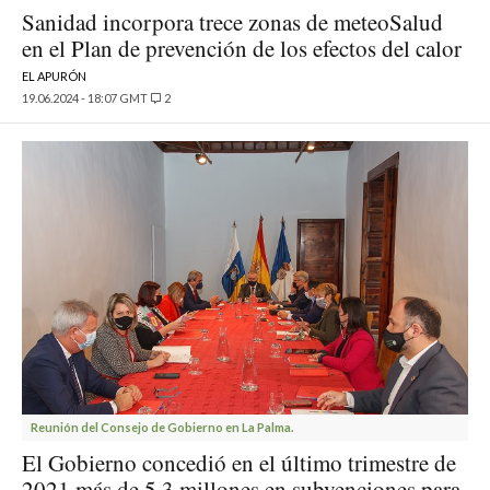
Sanidad incorpora trece zonas de meteoSalud
en el Plan de prevención de los efectos del calor
EL APURÓN
19.06.2024 - 18:07 GMT
2
Reunión del Consejo de Gobierno en La Palma.
El Gobierno concedió en el último trimestre de
2021 más de 5,3 millones en subvenciones para