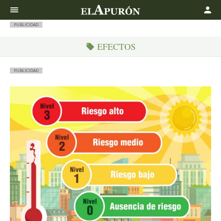
Buscar
PUBLICIDAD
EFECTOS
PUBLICIDAD