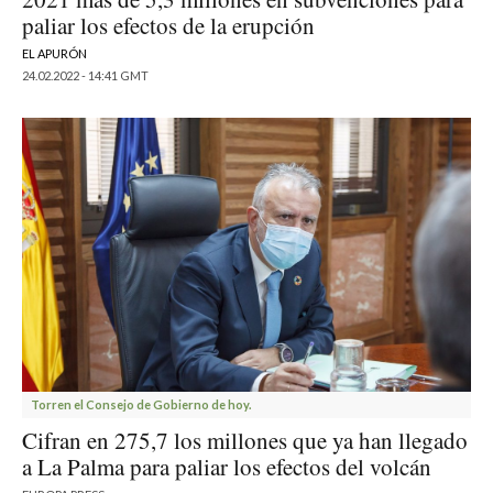
paliar los efectos de la erupción
EL APURÓN
24.02.2022 - 14:41 GMT
Torren el Consejo de Gobierno de hoy.
Cifran en 275,7 los millones que ya han llegado
a La Palma para paliar los efectos del volcán