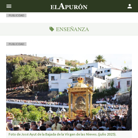
Buscar
PUBLICIDAD
ENSEÑANZA
PUBLICIDAD
Foto de José Ayut de la Bajada de la Virgen de las Nieves. (julio 2025).