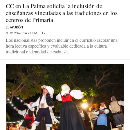
CC en La Palma solicita la inclusión de
enseñanzas vinculadas a las tradiciones en los
centros de Primaria
EL APURÓN
03.06.2026 - 14:21 GMT
2
Los nacionalistas proponen incluir en el currículo escolar una
hora lectiva específica y evaluable dedicada a la cultura
tradicional e identidad de cada isla