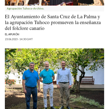
Agrupación Tuhoco-Archivo.
El Ayuntamiento de Santa Cruz de La Palma y
la agrupación Tuhoco promueven la enseñanza
del folclore canario
EL APURÓN
23.06.2023 - 14:30 GMT