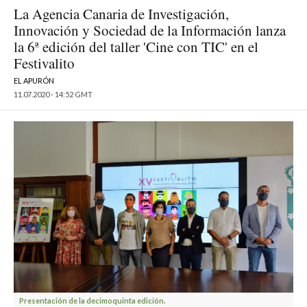
La Agencia Canaria de Investigación,
Innovación y Sociedad de la Información lanza
la 6ª edición del taller 'Cine con TIC' en el
Festivalito
EL APURÓN
11.07.2020 - 14:52 GMT
Presentación de la decimoquinta edición.