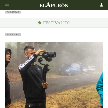
Buscar
PUBLICIDAD
FESTIVALITO
PUBLICIDAD