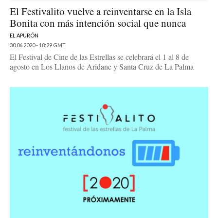
El Festivalito vuelve a reinventarse en la Isla
Bonita con más intención social que nunca
EL APURÓN
30.06.2020 - 18:29 GMT
El Festival de Cine de las Estrellas se celebrará el 1 al 8 de
agosto en Los Llanos de Aridane y Santa Cruz de La Palma