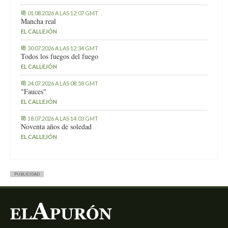
01.08.2026 A LAS 12:07 GMT
Mancha real
EL CALLEJÓN
30.07.2026 A LAS 12:34 GMT
Todos los fuegos del fuego
EL CALLEJÓN
24.07.2026 A LAS 08:58 GMT
"Fauces"
EL CALLEJÓN
18.07.2026 A LAS 14:03 GMT
Noventa años de soledad
EL CALLEJÓN
PUBLICIDAD