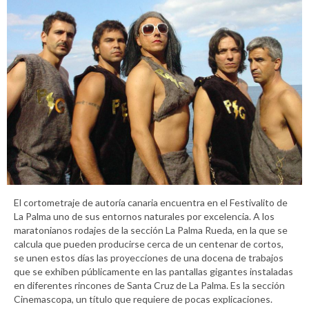
El cortometraje de autoría canaria encuentra en el Festivalito de
La Palma uno de sus entornos naturales por excelencia. A los
maratonianos rodajes de la sección La Palma Rueda, en la que se
calcula que pueden producirse cerca de un centenar de cortos,
se unen estos días las proyecciones de una docena de trabajos
que se exhiben públicamente en las pantallas gigantes instaladas
en diferentes rincones de Santa Cruz de La Palma. Es la sección
Cinemascopa, un título que requiere de pocas explicaciones.