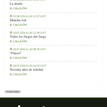
La deuda
EL CALLEJÓN
01.08.2026 A LAS 12:07 GMT
Mancha real
EL CALLEJÓN
30.07.2026 A LAS 12:34 GMT
Todos los fuegos del fuego
EL CALLEJÓN
24.07.2026 A LAS 08:58 GMT
"Fauces"
EL CALLEJÓN
18.07.2026 A LAS 14:03 GMT
Noventa años de soledad
EL CALLEJÓN
PUBLICIDAD