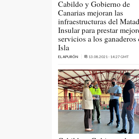
Cabildo y Gobierno de
Canarias mejoran las
infraestructuras del Mata
Insular para prestar mejor
servicios a los ganaderos 
Isla
EL APURÓN
13.08.2021 - 14:27 GMT