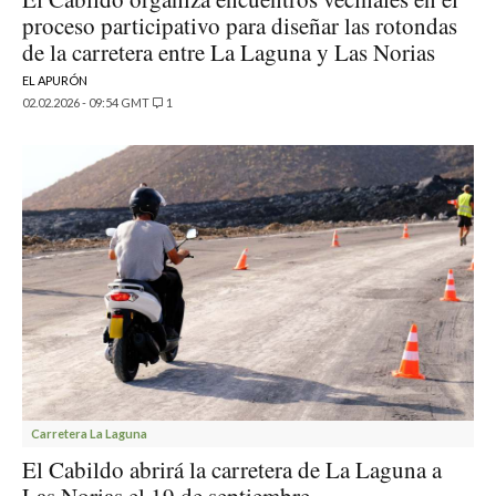
proceso participativo para diseñar las rotondas
de la carretera entre La Laguna y Las Norias
EL APURÓN
02.02.2026 - 09:54 GMT
1
Carretera La Laguna
El Cabildo abrirá la carretera de La Laguna a