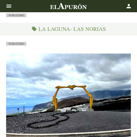
Buscar
PUBLICIDAD
LA LAGUNA- LAS NORIAS
PUBLICIDAD