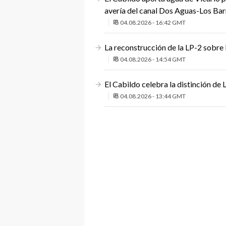
avería del canal Dos Aguas-Los Bar
04.08.2026 - 16:42 GMT
La reconstrucción de la LP-2 sobre 
04.08.2026 - 14:54 GMT
El Cabildo celebra la distinción de
04.08.2026 - 13:44 GMT