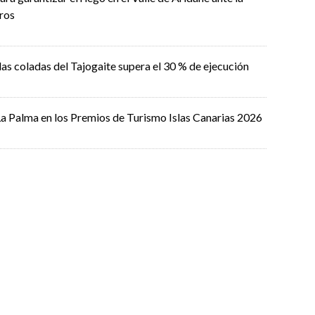
ros
las coladas del Tajogaite supera el 30 % de ejecución
 La Palma en los Premios de Turismo Islas Canarias 2026