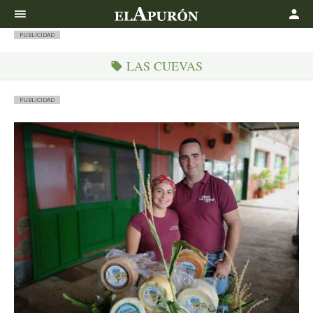
Buscar
PUBLICIDAD
LAS CUEVAS
PUBLICIDAD