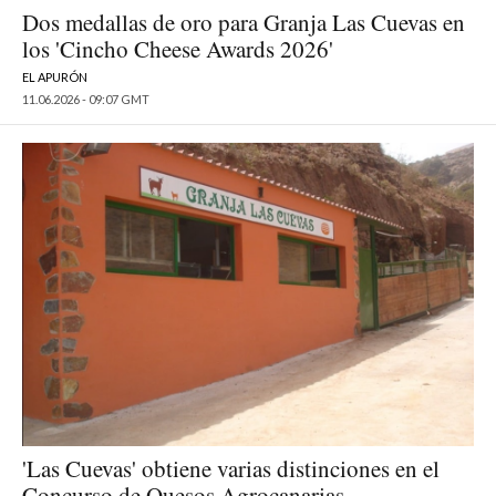
Dos medallas de oro para Granja Las Cuevas en
los 'Cincho Cheese Awards 2026'
EL APURÓN
11.06.2026 - 09:07 GMT
'Las Cuevas' obtiene varias distinciones en el
Concurso de Quesos Agrocanarias