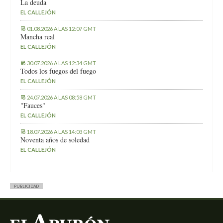
La deuda
EL CALLEJÓN
01.08.2026 A LAS 12:07 GMT
Mancha real
EL CALLEJÓN
30.07.2026 A LAS 12:34 GMT
Todos los fuegos del fuego
EL CALLEJÓN
24.07.2026 A LAS 08:58 GMT
"Fauces"
EL CALLEJÓN
18.07.2026 A LAS 14:03 GMT
Noventa años de soledad
EL CALLEJÓN
PUBLICIDAD