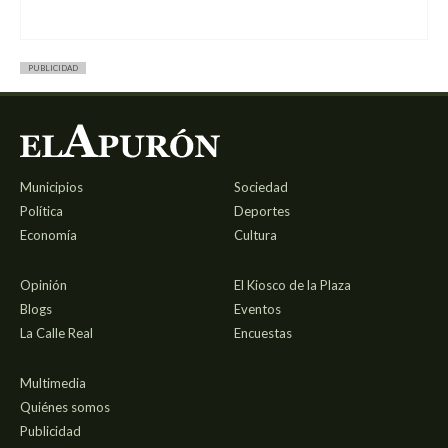
PUBLICIDAD
Municipios
Sociedad
Política
Deportes
Economía
Cultura
Opinión
El Kiosco de la Plaza
Blogs
Eventos
La Calle Real
Encuestas
Multimedia
Quiénes somos
Publicidad