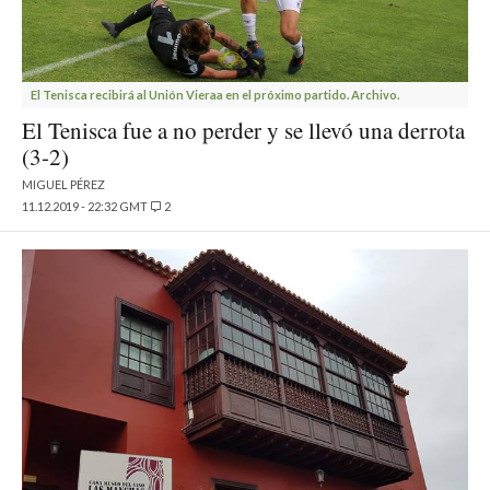
El Tenisca recibirá al Unión Vieraa en el próximo partido. Archivo.
El Tenisca fue a no perder y se llevó una derrota
(3-2)
MIGUEL PÉREZ
11.12.2019 - 22:32 GMT
2